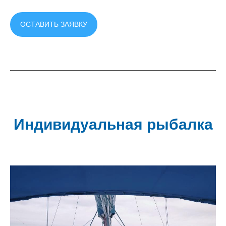
ОСТАВИТЬ ЗАЯВКУ
Индивидуальная рыбалка