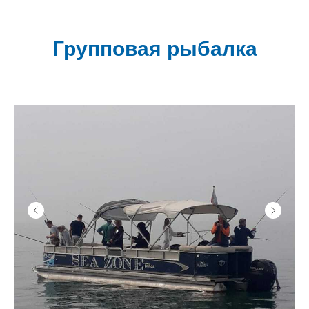
Групповая рыбалка