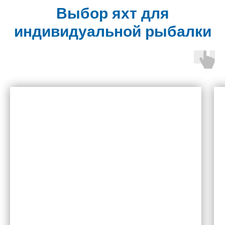
Выбор яхт для
индивидуальной рыбалки