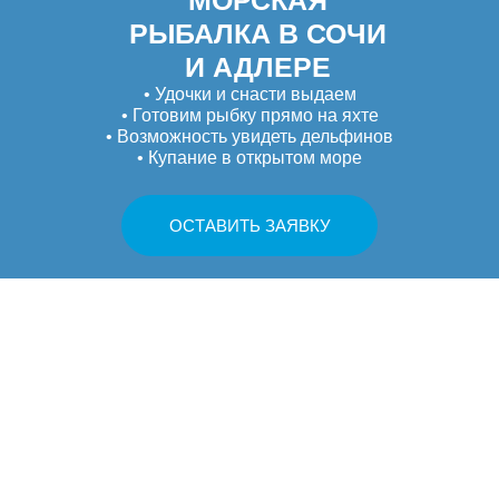
МОРСКАЯ
РЫБАЛКА В СОЧИ
И АДЛЕРЕ
• Удочки и снасти выдаем
• Готовим рыбку прямо на яхте
• Возможность увидеть дельфинов
• Купание в открытом море
ОСТАВИТЬ ЗАЯВКУ