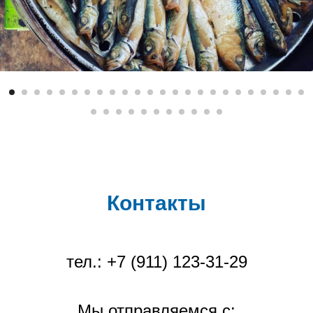
Контакты
тел.: +7 (911) 123-31-29
Мы отправляемся с: