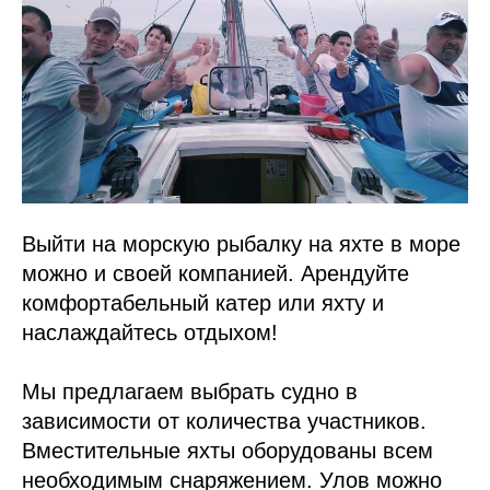
Выйти на морскую рыбалку на яхте в море
можно и своей компанией. Арендуйте
комфортабельный катер или яхту и
наслаждайтесь отдыхом!
Мы предлагаем выбрать судно в
зависимости от количества участников.
Вместительные яхты оборудованы всем
необходимым снаряжением. Улов можно