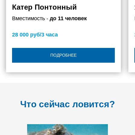
Катер Понтонный
Вместимость -
до 11 человек
28 000 руб/3 часа
ПОДРОБНЕЕ
Что сейчас ловится?