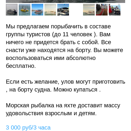
Мы предлагаем порыбачить в составе
группы туристов (до 11 человек ). Вам
ничего не придется брать с собой. Все
снасти уже находятся на борту. Вы можете
воспользоваться ими абсолютно
бесплатно.
Если есть желание, улов могут приготовить
, на борту судна. Можно купаться .
Морская рыбалка на яхте доставит массу
удовольствия взрослым и детям.
3 000 руб/3 часа