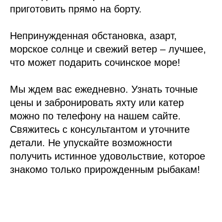
приготовить прямо на борту.
Непринужденная обстановка, азарт,
морское солнце и свежий ветер – лучшее,
что может подарить сочинское море!
Мы ждем вас ежедневно. Узнать точные
цены и забронировать яхту или катер
можно по телефону на нашем сайте.
Свяжитесь с консультантом и уточните
детали. Не упускайте возможности
получить истинное удовольствие, которое
знакомо только прирожденным рыбакам!