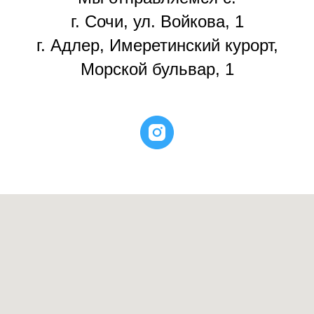
г. Сочи, ул. Войкова, 1
г. Адлер, Имеретинский курорт,
Морской бульвар, 1