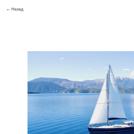
Назад