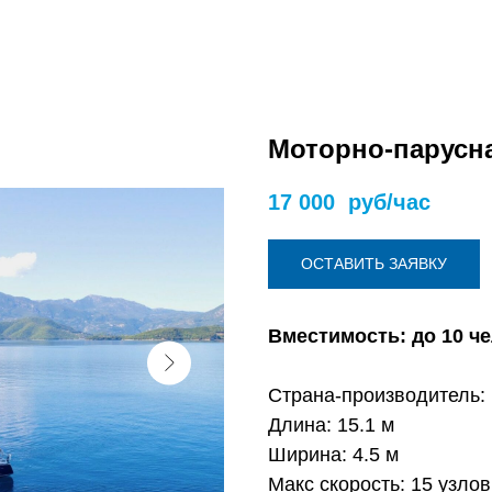
Моторно-парусна
17 000
руб/час
ОСТАВИТЬ ЗАЯВКУ
Вместимость: до 10 ч
Страна-производитель:
Длина: 15.1 м
Ширина: 4.5 м
Макс скорость: 15 узлов